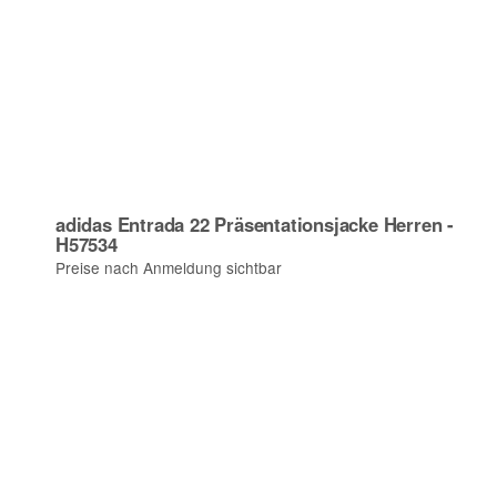
adidas Entrada 22 Präsentationsjacke Herren -
H57534
Preise nach Anmeldung sichtbar