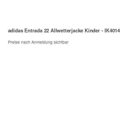
adidas Entrada 22 Allwetterjacke Kinder - IK4014
Preise nach Anmeldung sichtbar