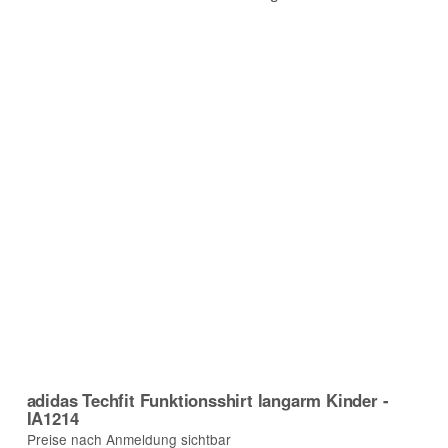
adidas Techfit Funktionsshirt langarm Kinder -
IA1214
Preise nach Anmeldung sichtbar