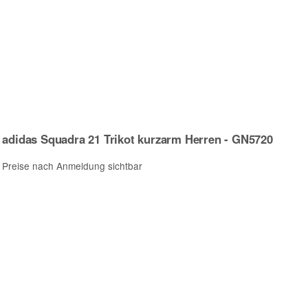
adidas Squadra 21 Trikot kurzarm Herren - GN5720
Preise nach Anmeldung sichtbar