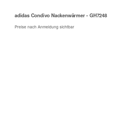
adidas Condivo Nackenwärmer - GH7248
Preise nach Anmeldung sichtbar