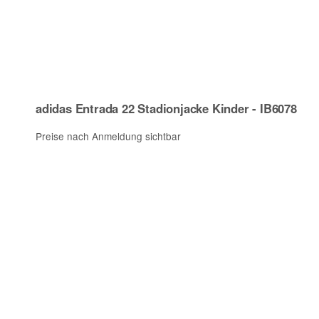
adidas Entrada 22 Stadionjacke Kinder - IB6078
Preise nach Anmeldung sichtbar