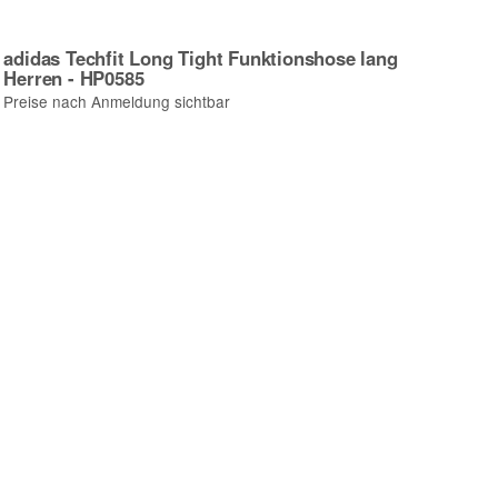
adidas Techfit Long Tight Funktionshose lang
Herren - HP0585
Preise nach Anmeldung sichtbar