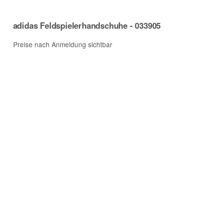
adidas Feldspielerhandschuhe - 033905
Preise nach Anmeldung sichtbar