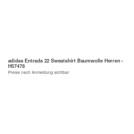
adidas Entrada 22 Sweatshirt Baumwolle Herren -
H57478
Preise nach Anmeldung sichtbar