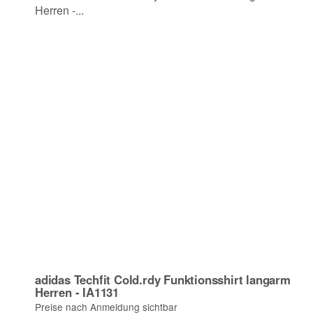
adidas Techfit Cold.rdy Funktionsshirt langarm
Herren - IA1131
Preise nach Anmeldung sichtbar