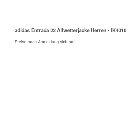
adidas Entrada 22 Allwetterjacke Herren - IK4010
Preise nach Anmeldung sichtbar