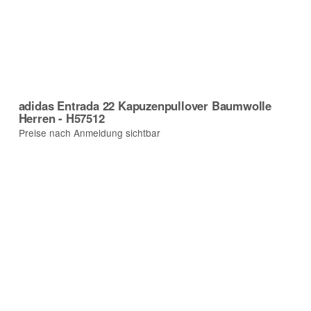
adidas Entrada 22 Kapuzenpullover Baumwolle
Herren - H57512
Preise nach Anmeldung sichtbar