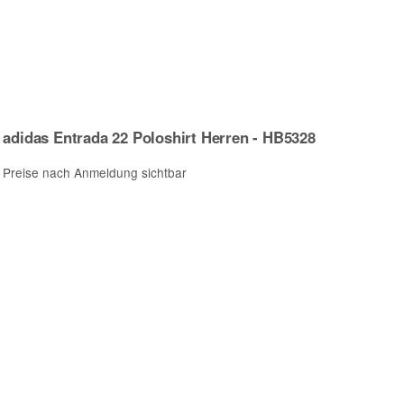
adidas Entrada 22 Poloshirt Herren - HB5328
Preise nach Anmeldung sichtbar