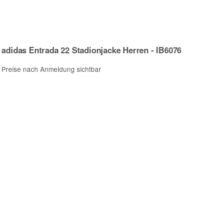
adidas Entrada 22 Stadionjacke Herren - IB6076
Preise nach Anmeldung sichtbar