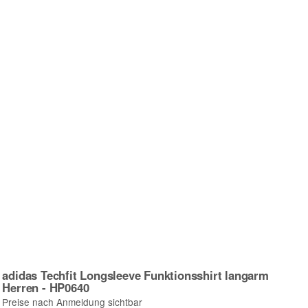
adidas Techfit Longsleeve Funktionsshirt langarm
Herren - HP0640
Preise nach Anmeldung sichtbar