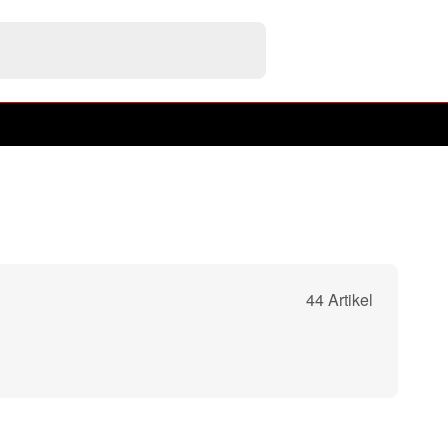
44 Artikel